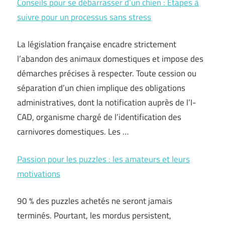
Conseils pour se débarrasser d’un chien : Étapes à
suivre pour un processus sans stress
La législation française encadre strictement
l’abandon des animaux domestiques et impose des
démarches précises à respecter. Toute cession ou
séparation d’un chien implique des obligations
administratives, dont la notification auprès de l’I-
CAD, organisme chargé de l’identification des
carnivores domestiques. Les …
Passion pour les puzzles : les amateurs et leurs
motivations
90 % des puzzles achetés ne seront jamais
terminés. Pourtant, les mordus persistent,