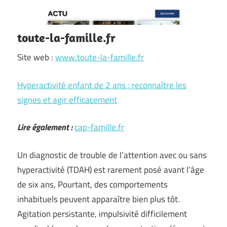
toute-la-famille.fr
Site web :
www.toute-la-famille.fr
Hyperactivité enfant de 2 ans : reconnaître les
signes et agir efficacement
Lire également :
cap-famille.fr
Un diagnostic de trouble de l’attention avec ou sans
hyperactivité (TDAH) est rarement posé avant l’âge
de six ans, Pourtant, des comportements
inhabituels peuvent apparaître bien plus tôt.
Agitation persistante, impulsivité difficilement