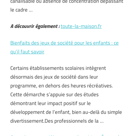
canalisable ou absence de concentration dépassant
le cadre …
A découvrir également :
toute-la-maison.fr
Bienfaits des jeux de société pour les enfants : ce
qu’il faut savoir
Certains établissements scolaires intègrent
désormais des jeux de société dans leur
programme, en dehors des heures récréatives.
Cette démarche s’appuie sur des études
démontrant leur impact positif sur le
développement de l’enfant, bien au-delà du simple
divertissement.Des professionnels de la …