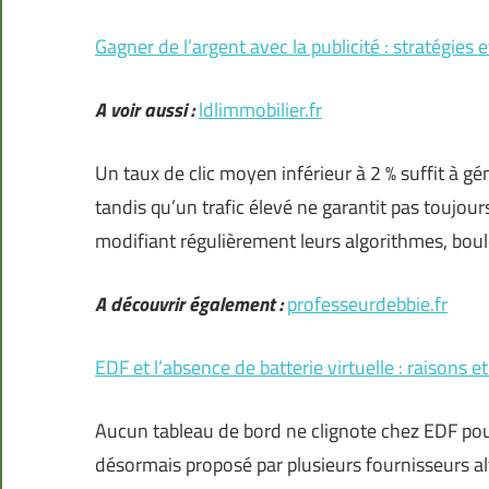
Gagner de l’argent avec la publicité : stratégies 
A voir aussi :
ldlimmobilier.fr
Un taux de clic moyen inférieur à 2 % suffit à g
tandis qu’un trafic élevé ne garantit pas toujours
modifiant régulièrement leurs algorithmes, boul
A découvrir également :
professeurdebbie.fr
EDF et l’absence de batterie virtuelle : raisons e
Aucun tableau de bord ne clignote chez EDF pour s
désormais proposé par plusieurs fournisseurs alt