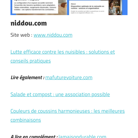
niddou.com
Site web :
www.niddou.com
Lutte efficace contre les nuisibles : solutions et
conseils pratiques
Lire également :
mafuturevoiture.com
Salade et compost : une association possible
Couleurs de coussins harmonieuses : les meilleures
combinaisons
A lire en complément :
lamaisondurable.com