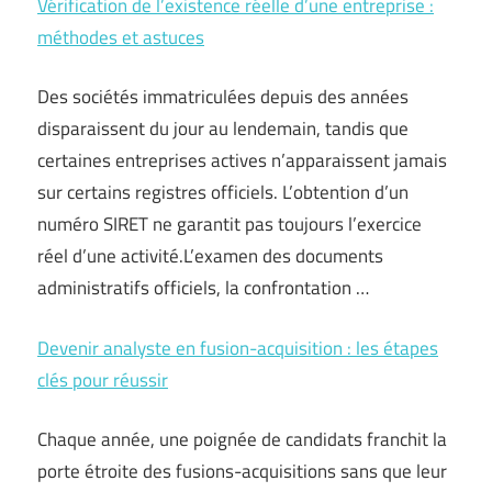
Vérification de l’existence réelle d’une entreprise :
méthodes et astuces
Des sociétés immatriculées depuis des années
disparaissent du jour au lendemain, tandis que
certaines entreprises actives n’apparaissent jamais
sur certains registres officiels. L’obtention d’un
numéro SIRET ne garantit pas toujours l’exercice
réel d’une activité.L’examen des documents
administratifs officiels, la confrontation …
Devenir analyste en fusion-acquisition : les étapes
clés pour réussir
Chaque année, une poignée de candidats franchit la
porte étroite des fusions-acquisitions sans que leur