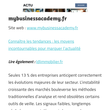
mybusinessacademy.fr
Site web :
www.mybusinessacademy.fr
Connaître les tendances : les moyens
incontournables pour marquer l’actualité
Lire également :
ldlimmobilier.fr
Seules 13 % des entreprises anticipent correctement
les évolutions majeures de leur secteur. L’instabilité
croissante des marchés bouleverse les méthodes
traditionnelles d’analyse et rend obsolètes certains
outils de veille. Les signaux faibles, longtemps