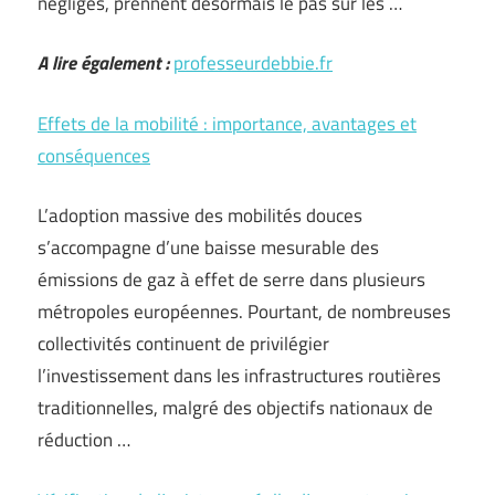
négligés, prennent désormais le pas sur les …
A lire également :
professeurdebbie.fr
Effets de la mobilité : importance, avantages et
conséquences
L’adoption massive des mobilités douces
s’accompagne d’une baisse mesurable des
émissions de gaz à effet de serre dans plusieurs
métropoles européennes. Pourtant, de nombreuses
collectivités continuent de privilégier
l’investissement dans les infrastructures routières
traditionnelles, malgré des objectifs nationaux de
réduction …