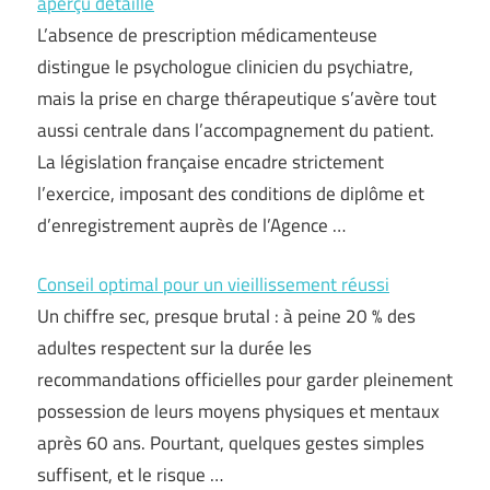
aperçu détaillé
L’absence de prescription médicamenteuse
distingue le psychologue clinicien du psychiatre,
mais la prise en charge thérapeutique s’avère tout
aussi centrale dans l’accompagnement du patient.
La législation française encadre strictement
l’exercice, imposant des conditions de diplôme et
d’enregistrement auprès de l’Agence …
Conseil optimal pour un vieillissement réussi
Un chiffre sec, presque brutal : à peine 20 % des
adultes respectent sur la durée les
recommandations officielles pour garder pleinement
possession de leurs moyens physiques et mentaux
après 60 ans. Pourtant, quelques gestes simples
suffisent, et le risque …