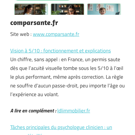
comparsante.fr
Site web :
www.comparsante.fr
Vision à 5/10 : fonctionnement et explications
Un chiffre, sans appel : en France, un permis saute
dès que l’acuité visuelle tombe sous les 5/10 à l’œil
le plus performant, même après correction. La règle
ne souffre d’aucun passe-droit, peu importe l’âge ou
l’expérience au volant.
A lire en complément :
ldlimmobilier.fr
Tâches principales du psychologue clinicien : un