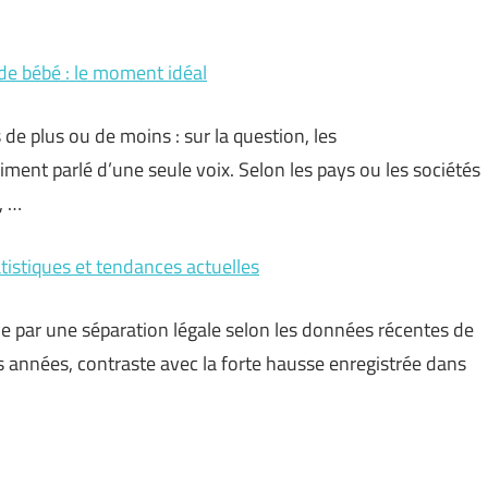
de bébé : le moment idéal
de plus ou de moins : sur la question, les
ent parlé d’une seule voix. Selon les pays ou les sociétés
, …
tistiques et tendances actuelles
e par une séparation légale selon les données récentes de
rs années, contraste avec la forte hausse enregistrée dans