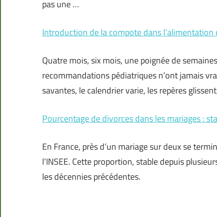
pas une …
Introduction de la compote dans l’alimentation 
Quatre mois, six mois, une poignée de semaines 
recommandations pédiatriques n’ont jamais vraim
savantes, le calendrier varie, les repères glissent
Pourcentage de divorces dans les mariages : sta
En France, près d’un mariage sur deux se termin
l’INSEE. Cette proportion, stable depuis plusieu
les décennies précédentes.