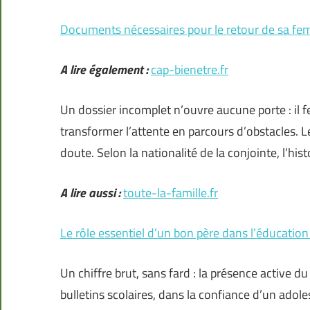
Documents nécessaires pour le retour de sa f
A lire également :
cap-bienetre.fr
Un dossier incomplet n’ouvre aucune porte : il fe
transformer l’attente en parcours d’obstacles. L
doute. Selon la nationalité de la conjointe, l’his
A lire aussi :
toute-la-famille.fr
Le rôle essentiel d’un bon père dans l’éducatio
Un chiffre brut, sans fard : la présence active d
bulletins scolaires, dans la confiance d’un adole